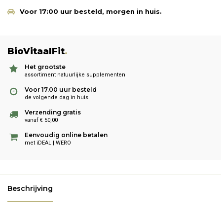
Voor 17:00 uur besteld, morgen in huis.
BioVitaalFit
.
Het grootste
assortiment natuurlijke supplementen
Voor 17.00 uur besteld
de volgende dag in huis
Verzending gratis
vanaf € 50,00
Eenvoudig online betalen
met iDEAL | WERO
Beschrijving