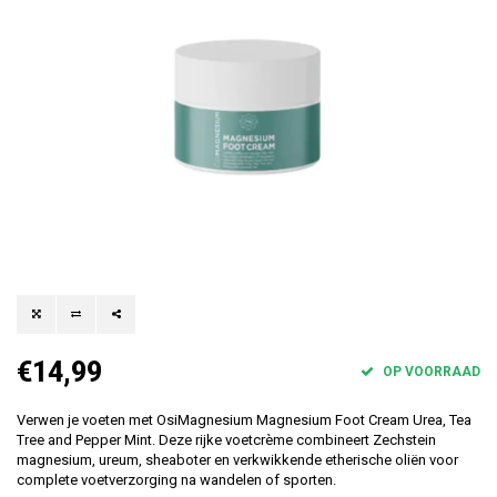
€14,99
OP VOORRAAD
Verwen je voeten met OsiMagnesium Magnesium Foot Cream Urea, Tea
Tree and Pepper Mint. Deze rijke voetcrème combineert Zechstein
magnesium, ureum, sheaboter en verkwikkende etherische oliën voor
complete voetverzorging na wandelen of sporten.