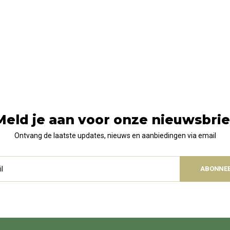
Meld je aan voor onze nieuwsbrie
Ontvang de laatste updates, nieuws en aanbiedingen via email
ABONNE