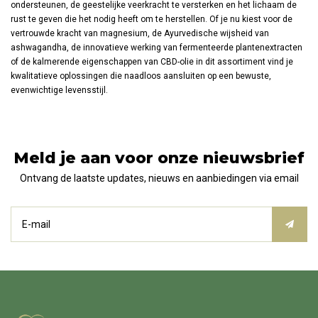
ondersteunen, de geestelijke veerkracht te versterken en het lichaam de
rust te geven die het nodig heeft om te herstellen. Of je nu kiest voor de
vertrouwde kracht van magnesium, de Ayurvedische wijsheid van
ashwagandha, de innovatieve werking van fermenteerde plantenextracten
of de kalmerende eigenschappen van CBD-olie in dit assortiment vind je
kwalitatieve oplossingen die naadloos aansluiten op een bewuste,
evenwichtige levensstijl.
Meld je aan voor onze nieuwsbrief
Ontvang de laatste updates, nieuws en aanbiedingen via email