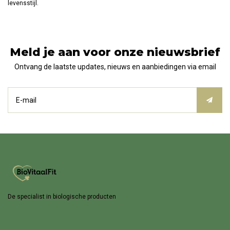
levensstijl.
Meld je aan voor onze nieuwsbrief
Ontvang de laatste updates, nieuws en aanbiedingen via email
De specialist in biologische producten