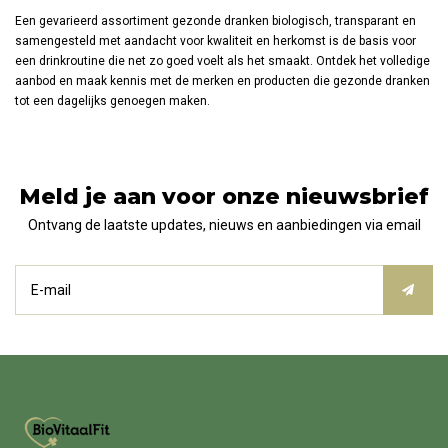
Een gevarieerd assortiment gezonde dranken biologisch, transparant en
samengesteld met aandacht voor kwaliteit en herkomst is de basis voor
een drinkroutine die net zo goed voelt als het smaakt. Ontdek het volledige
aanbod en maak kennis met de merken en producten die gezonde dranken
tot een dagelijks genoegen maken.
Meld je aan voor onze nieuwsbrief
Ontvang de laatste updates, nieuws en aanbiedingen via email