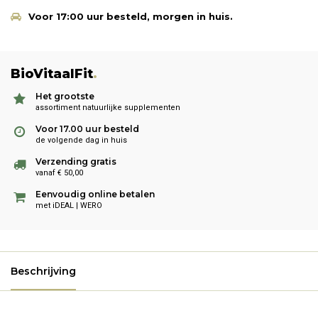
Voor 17:00 uur besteld, morgen in huis.
BioVitaalFit
.
Het grootste
assortiment natuurlijke supplementen
Voor 17.00 uur besteld
de volgende dag in huis
Verzending gratis
vanaf € 50,00
Eenvoudig online betalen
met iDEAL | WERO
Beschrijving