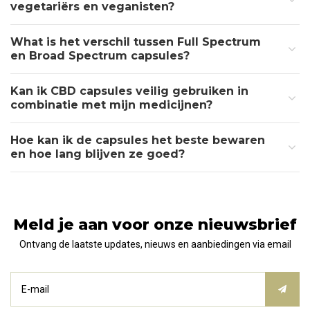
vegetariërs en veganisten?
What is het verschil tussen Full Spectrum
en Broad Spectrum capsules?
Kan ik CBD capsules veilig gebruiken in
combinatie met mijn medicijnen?
Hoe kan ik de capsules het beste bewaren
en hoe lang blijven ze goed?
Meld je aan voor onze nieuwsbrief
Ontvang de laatste updates, nieuws en aanbiedingen via email