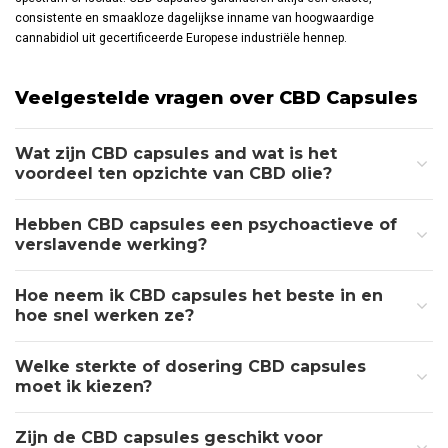
consistente en smaakloze dagelijkse inname van hoogwaardige
cannabidiol uit gecertificeerde Europese industriële hennep.
Veelgestelde vragen over CBD Capsules
Wat zijn CBD capsules and wat is het
voordeel ten opzichte van CBD olie?
Hebben CBD capsules een psychoactieve of
verslavende werking?
Hoe neem ik CBD capsules het beste in en
hoe snel werken ze?
Welke sterkte of dosering CBD capsules
moet ik kiezen?
Zijn de CBD capsules geschikt voor