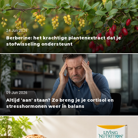
24 Jun 2026
Berberine: het krachtige plantenextract dat je
stofwisseling ondersteunt
09 Jun 2026
Altijd 'aan' staan? Zo breng je je cortisol en
stresshormonen weer in balans