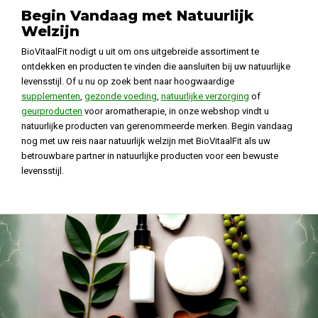
Begin Vandaag met Natuurlijk
Welzijn
BioVitaalFit nodigt u uit om ons uitgebreide assortiment te
ontdekken en producten te vinden die aansluiten bij uw natuurlijke
levensstijl. Of u nu op zoek bent naar hoogwaardige
supplementen
,
gezonde voeding
,
natuurlijke verzorging
of
geurproducten
voor aromatherapie, in onze webshop vindt u
natuurlijke producten van gerenommeerde merken. Begin vandaag
nog met uw reis naar natuurlijk welzijn met BioVitaalFit als uw
betrouwbare partner in natuurlijke producten voor een bewuste
levensstijl.