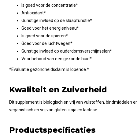
Is goed voor de concentratie*
Antioxidant*
Gunstige invloed op de slaapfunctie*
Goed voor het energieniveau*
Is goed voor de spieren*
Goed voor de luchtwegen*
Gunstige invloed op ouderdomsverschijnselen*
Voor behoud van een gezonde huid*
*Evaluatie gezondheidsclaim is lopende.*
Kwaliteit en Zuiverheid
Dit supplement is biologisch en vrij van vulstoffen, bindmiddelen e
veganistisch en vrij van gluten, soja en lactose.
Productspecificaties