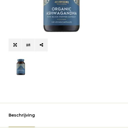
Beschrijving