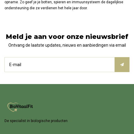
opname. Zo geef je je botten, spieren en immuunsysteem de dagelijkse
ondersteuning die ze verdienen het hele jaar door.​
Meld je aan voor onze nieuwsbrief
Ontvang de laatste updates, nieuws en aanbiedingen via email
De specialist in biologische producten