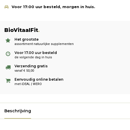
Voor 17:00 uur besteld, morgen in huis.
BioVitaalFit
.
Het grootste
assortiment natuurlijke supplementen
Voor 17.00 uur besteld
de volgende dag in huis
Verzending gratis
vanaf € 50,00
Eenvoudig online betalen
met iDEAL | WERO
Beschrijving