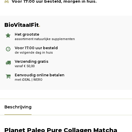
Voor 17:00 uur besteld, morgen in huis.
BioVitaalFit
.
Het grootste
assortiment natuurlijke supplementen
Voor 17.00 uur besteld
de volgende dag in huis
Verzending gratis
vanaf € 50,00
Eenvoudig online betalen
met iDEAL | WERO
Beschrijving
Planet Paleo Pure Collagen Matcha