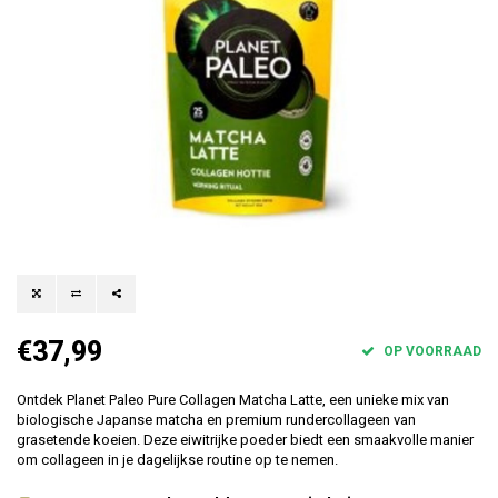
€37,99
OP VOORRAAD
Ontdek Planet Paleo Pure Collagen Matcha Latte, een unieke mix van
biologische Japanse matcha en premium rundercollageen van
grasetende koeien. Deze eiwitrijke poeder biedt een smaakvolle manier
om collageen in je dagelijkse routine op te nemen.