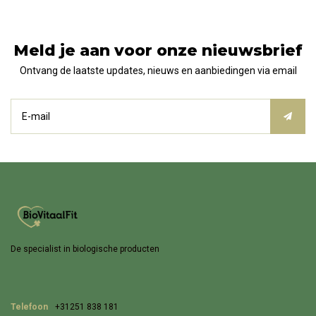
Meld je aan voor onze nieuwsbrief
Ontvang de laatste updates, nieuws en aanbiedingen via email
De specialist in biologische producten
Telefoon
+31251 838 181