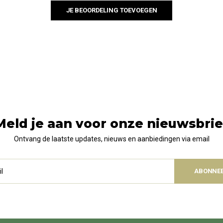
JE BEOORDELING TOEVOEGEN
Meld je aan voor onze nieuwsbrie
Ontvang de laatste updates, nieuws en aanbiedingen via email
ABONNE