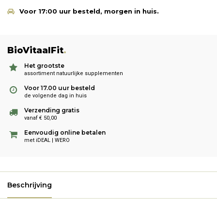
Voor 17:00 uur besteld, morgen in huis.
BioVitaalFit
.
Het grootste
assortiment natuurlijke supplementen
Voor 17.00 uur besteld
de volgende dag in huis
Verzending gratis
vanaf € 50,00
Eenvoudig online betalen
met iDEAL | WERO
Beschrijving