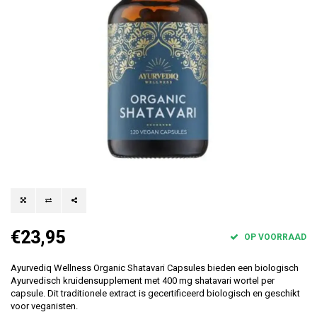
€23,95
OP VOORRAAD
Ayurvediq Wellness Organic Shatavari Capsules bieden een biologisch
Ayurvedisch kruidensupplement met 400 mg shatavari wortel per
capsule. Dit traditionele extract is gecertificeerd biologisch en geschikt
voor veganisten.