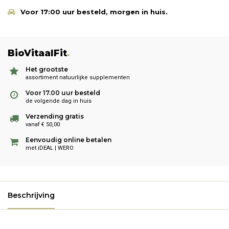
Voor 17:00 uur besteld, morgen in huis.
BioVitaalFit
.
Het grootste
assortiment natuurlijke supplementen
Voor 17.00 uur besteld
de volgende dag in huis
Verzending gratis
vanaf € 50,00
Eenvoudig online betalen
met iDEAL | WERO
Beschrijving