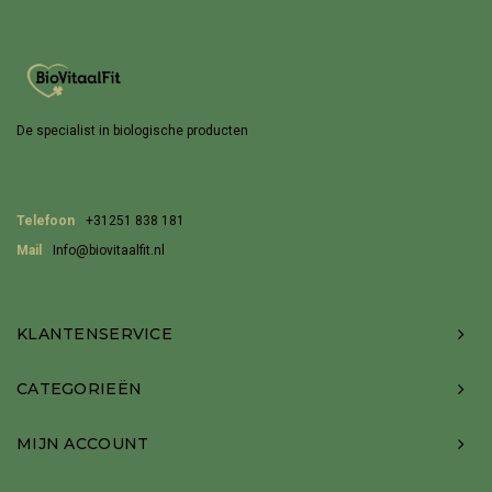
De specialist in biologische producten
Telefoon
+31251 838 181
Mail
Info@biovitaalfit.nl
KLANTENSERVICE
CATEGORIEËN
MIJN ACCOUNT