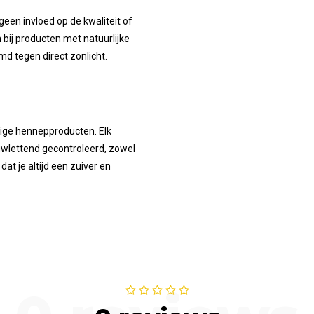
 geen invloed op de kwaliteit of
 bij producten met natuurlijke
 tegen direct zonlicht.
ige hennepproducten. Elk
uwlettend gecontroleerd, zowel
dat je altijd een zuiver en