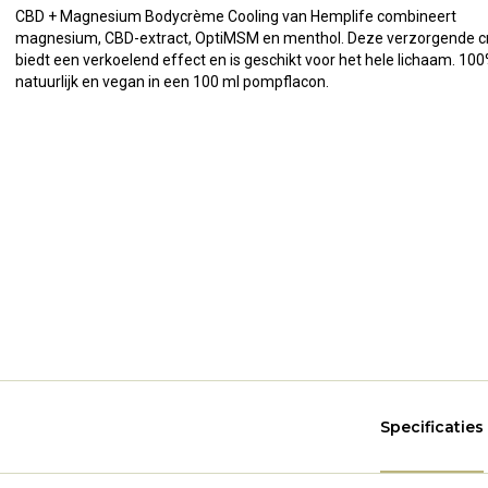
CBD + Magnesium Bodycrème Cooling van Hemplife combineert
magnesium, CBD-extract, OptiMSM en menthol. Deze verzorgende 
biedt een verkoelend effect en is geschikt voor het hele lichaam. 10
natuurlijk en vegan in een 100 ml pompflacon.
Specificaties