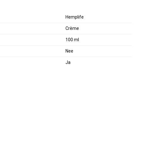
Hemplife
Crème
100 ml
Nee
Ja