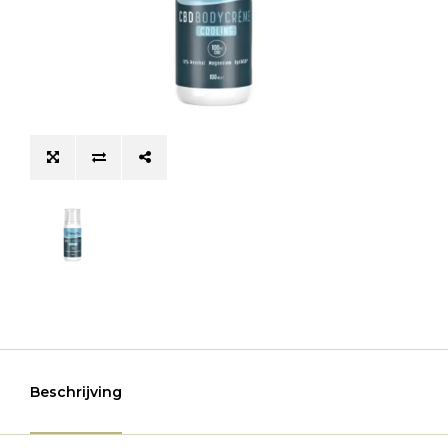
Beschrijving