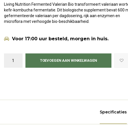
Living Nutrition Fermented Valerian Bio transformeert valeriaan worte
kefir-kombucha fermentatie. Dit biologische supplement bevat 600 
gefermenteerde valeriaan per dagdosering, rijk aan enzymen en
microflora met verhoogde bio-beschikbaarheid.
Voor 17:00 uur besteld, morgen in huis.
TOEVOEGEN AAN WINKELWAGEN
Specificaties