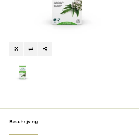
Beschrijving