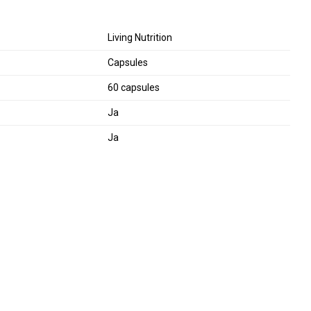
Living Nutrition
Capsules
60 capsules
Ja
Ja