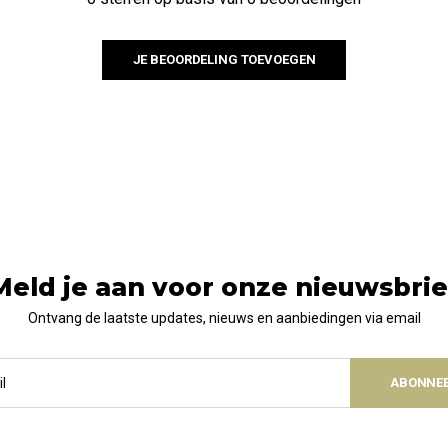
JE BEOORDELING TOEVOEGEN
Meld je aan voor onze nieuwsbrie
Ontvang de laatste updates, nieuws en aanbiedingen via email
ABONNE