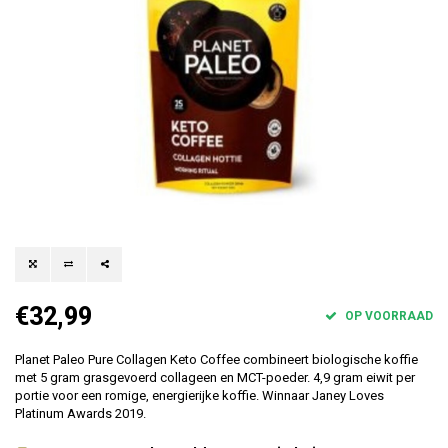
€32,99
OP VOORRAAD
Planet Paleo Pure Collagen Keto Coffee combineert biologische koffie
met 5 gram grasgevoerd collageen en MCT-poeder. 4,9 gram eiwit per
portie voor een romige, energierijke koffie. Winnaar Janey Loves
Platinum Awards 2019.