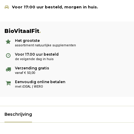
Voor 17:00 uur besteld, morgen in huis.
BioVitaalFit
.
Het grootste
assortiment natuurlijke supplementen
Voor 17.00 uur besteld
de volgende dag in huis
Verzending gratis
vanaf € 50,00
Eenvoudig online betalen
met iDEAL | WERO
Beschrijving