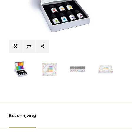
Beschrijving