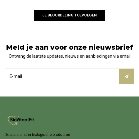
JE BEOORDELING TOEVOEGEN
Meld je aan voor onze nieuwsbrief
Ontvang de laatste updates, nieuws en aanbiedingen via email
De specialist in biologische producten