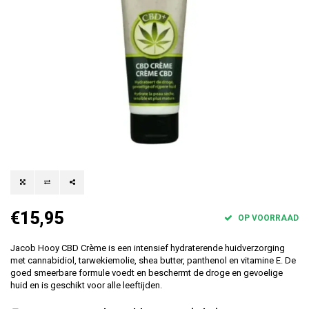
€15,95
OP VOORRAAD
Jacob Hooy CBD Crème is een intensief hydraterende huidverzorging
met cannabidiol, tarwekiemolie, shea butter, panthenol en vitamine E. De
goed smeerbare formule voedt en beschermt de droge en gevoelige
huid en is geschikt voor alle leeftijden.