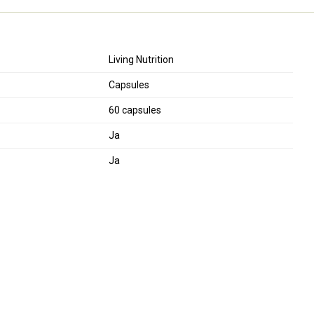
Living Nutrition
Capsules
60 capsules
Ja
Ja