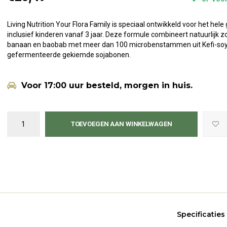
Living Nutrition Your Flora Family is speciaal ontwikkeld voor het hele 
inclusief kinderen vanaf 3 jaar. Deze formule combineert natuurlijk z
banaan en baobab met meer dan 100 microbenstammen uit Kefi-so
gefermenteerde gekiemde sojabonen.
Voor 17:00 uur besteld, morgen in huis.
TOEVOEGEN AAN WINKELWAGEN
Specificaties