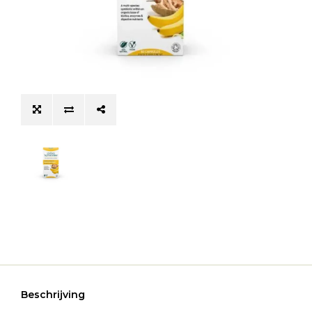
Beschrijving