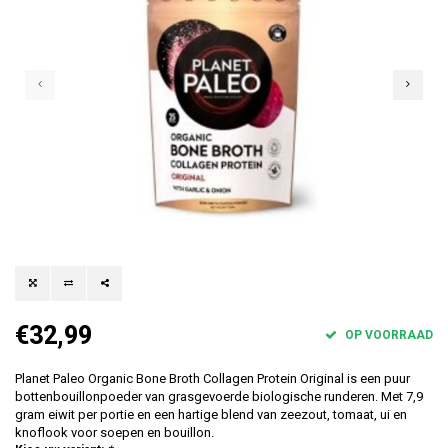
€32,99
OP VOORRAAD
Planet Paleo Organic Bone Broth Collagen Protein Original is een puur
bottenbouillonpoeder van grasgevoerde biologische runderen. Met 7,9
gram eiwit per portie en een hartige blend van zeezout, tomaat, ui en
knoflook voor soepen en bouillon.