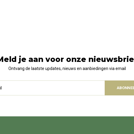
Meld je aan voor onze nieuwsbrie
Ontvang de laatste updates, nieuws en aanbiedingen via email
ABONNE