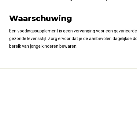
Waarschuwing
Een voedingssupplement is geen vervanging voor een gevarieerde
gezonde levensstijl. Zorg ervoor dat je de aanbevolen dagelijkse dos
bereik van jonge kinderen bewaren.