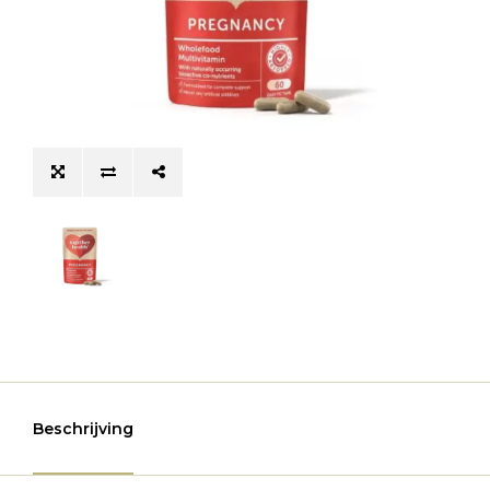
Beschrijving