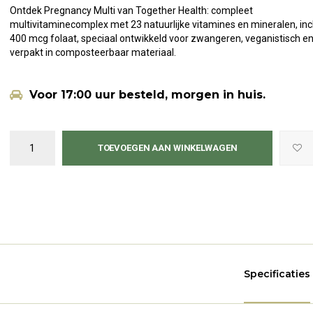
Ontdek Pregnancy Multi van Together Health: compleet
multivitaminecomplex met 23 natuurlijke vitamines en mineralen, inc
400 mcg folaat, speciaal ontwikkeld voor zwangeren, veganistisch e
verpakt in composteerbaar materiaal.
Voor 17:00 uur besteld, morgen in huis.
TOEVOEGEN AAN WINKELWAGEN
Specificaties