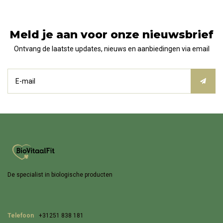
Meld je aan voor onze nieuwsbrief
Ontvang de laatste updates, nieuws en aanbiedingen via email
De specialist in biologische producten
Telefoon
+31251 838 181