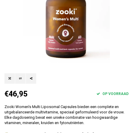
€46,95
OP VOORRAAD
Zooki Women's Multi Liposomal Capsules bieden een complete en
uitgebalanceerde multivitamine, speciaal geformuleerd voor de vrouw.
Elke dagdosering bevat een unieke combinatie van hoogwaardige
vitaminen, mineralen, kruiden en fytonutriënten.