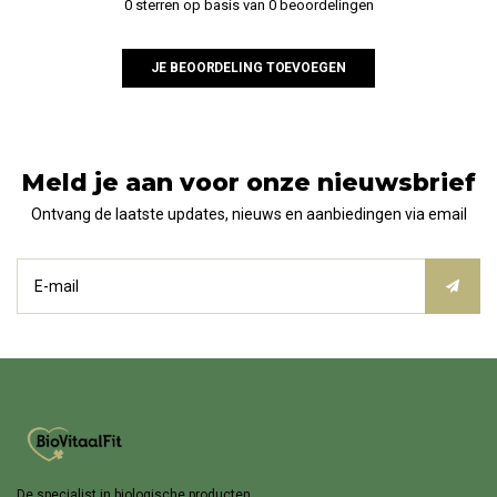
0 sterren op basis van 0 beoordelingen
JE BEOORDELING TOEVOEGEN
Meld je aan voor onze nieuwsbrief
Ontvang de laatste updates, nieuws en aanbiedingen via email
De specialist in biologische producten