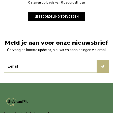
0 sterren op basis van 0 beoordelingen
JE BEOORDELING TOEVOEGEN
Meld je aan voor onze nieuwsbrief
Ontvang de laatste updates, nieuws en aanbiedingen via email