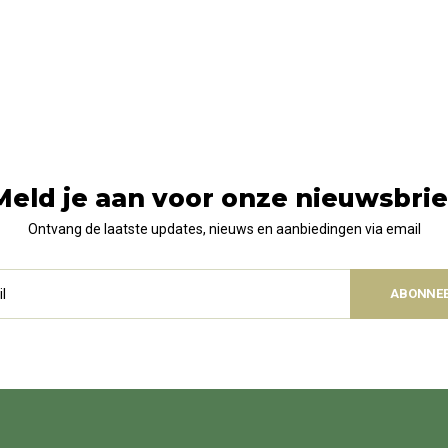
Meld je aan voor onze nieuwsbrie
Ontvang de laatste updates, nieuws en aanbiedingen via email
ABONNE