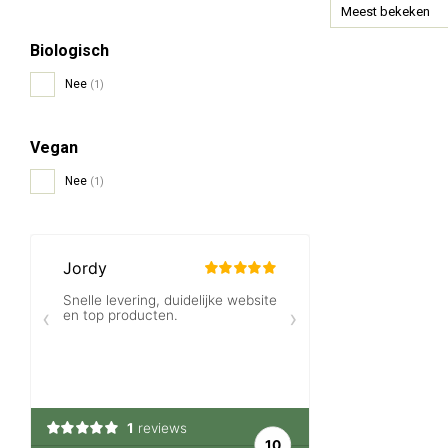
Meest bekeken
Biologisch
Nee
(1)
Vegan
Nee
(1)