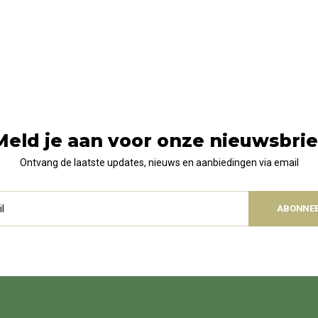
Meld je aan voor onze nieuwsbrie
Ontvang de laatste updates, nieuws en aanbiedingen via email
ABONNE