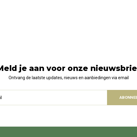
Meld je aan voor onze nieuwsbrie
Ontvang de laatste updates, nieuws en aanbiedingen via email
ABONNE