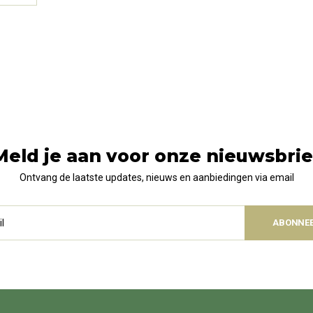
Meld je aan voor onze nieuwsbrie
Ontvang de laatste updates, nieuws en aanbiedingen via email
ABONNE