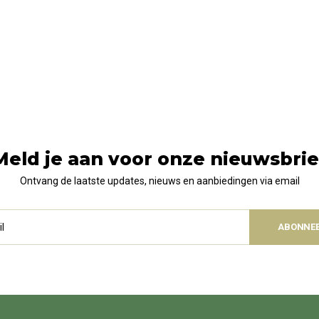
Meld je aan voor onze nieuwsbrie
Ontvang de laatste updates, nieuws en aanbiedingen via email
ABONNE