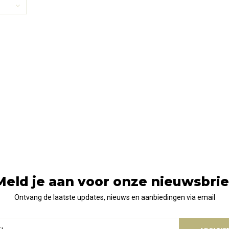
Meld je aan voor onze nieuwsbrie
Ontvang de laatste updates, nieuws en aanbiedingen via email