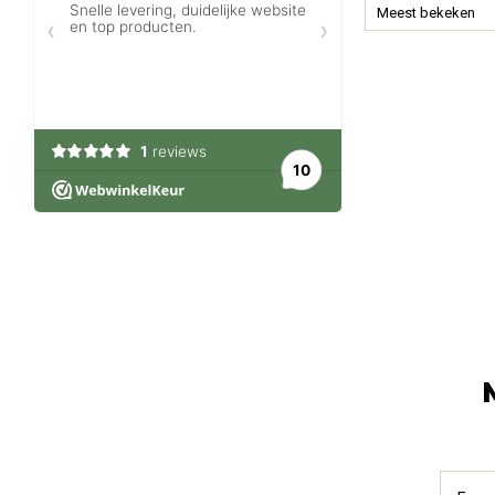
Meest bekeken