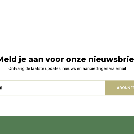
Meld je aan voor onze nieuwsbrie
Ontvang de laatste updates, nieuws en aanbiedingen via email
ABONNE