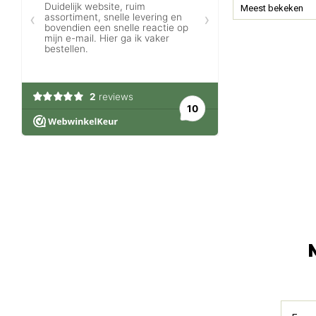
Meest bekeken