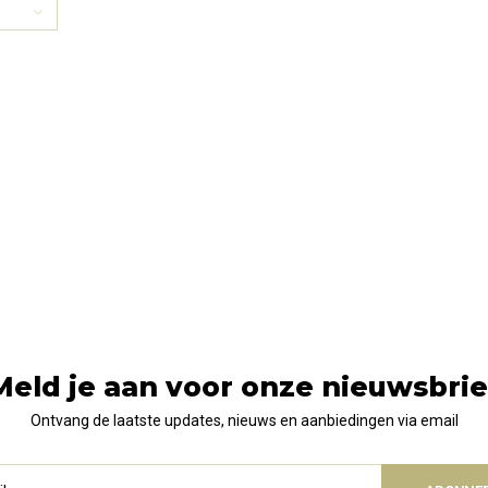
Meld je aan voor onze nieuwsbrie
Ontvang de laatste updates, nieuws en aanbiedingen via email