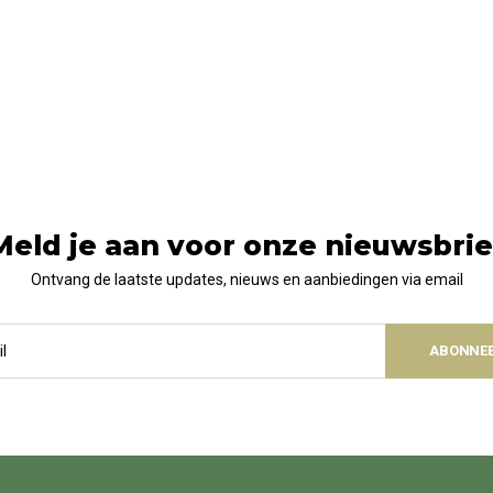
Meld je aan voor onze nieuwsbrie
Ontvang de laatste updates, nieuws en aanbiedingen via email
ABONNE