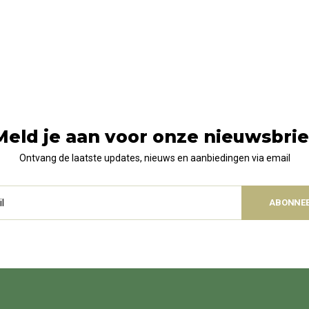
Meld je aan voor onze nieuwsbrie
Ontvang de laatste updates, nieuws en aanbiedingen via email
ABONNE