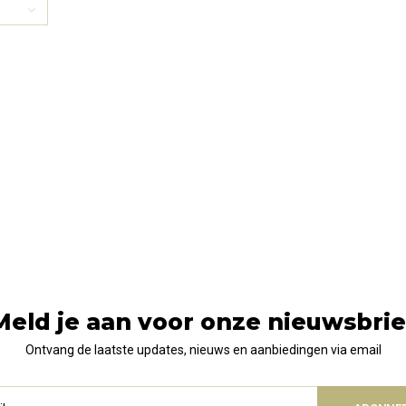
Meld je aan voor onze nieuwsbrie
Ontvang de laatste updates, nieuws en aanbiedingen via email