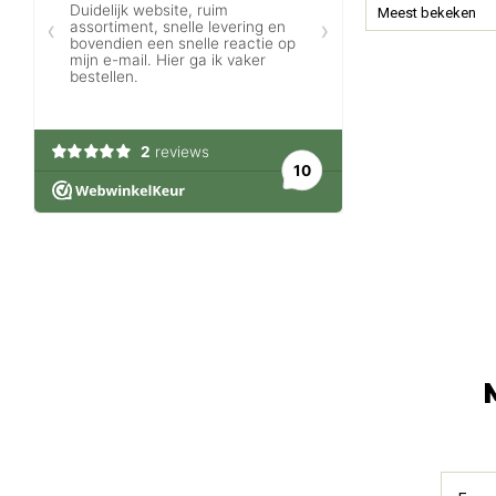
Meest bekeken