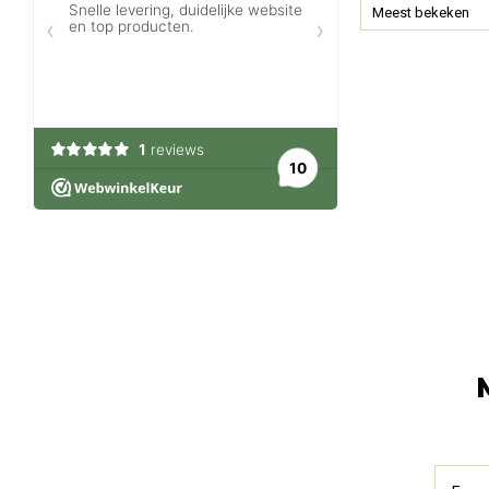
Meest bekeken