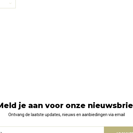
Meld je aan voor onze nieuwsbrie
Ontvang de laatste updates, nieuws en aanbiedingen via email