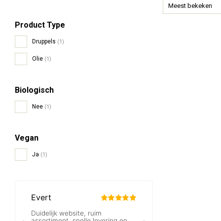
Meest bekeken
Product Type
Druppels
(1)
Olie
(1)
Biologisch
Nee
(1)
Vegan
Ja
(1)