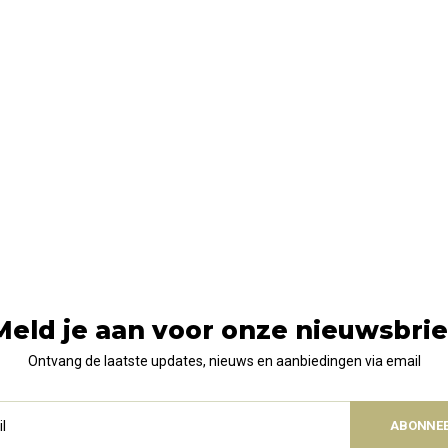
Meld je aan voor onze nieuwsbrie
Ontvang de laatste updates, nieuws en aanbiedingen via email
ABONNE