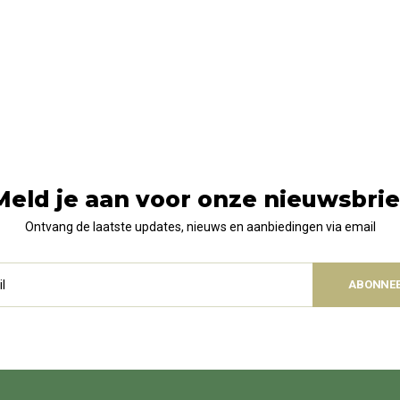
Meld je aan voor onze nieuwsbrie
Ontvang de laatste updates, nieuws en aanbiedingen via email
ABONNE