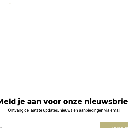
Meld je aan voor onze nieuwsbrie
Ontvang de laatste updates, nieuws en aanbiedingen via email