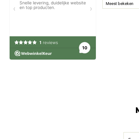
Meest bekeken