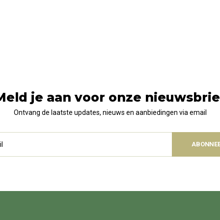
Meld je aan voor onze nieuwsbrie
Ontvang de laatste updates, nieuws en aanbiedingen via email
ABONNE