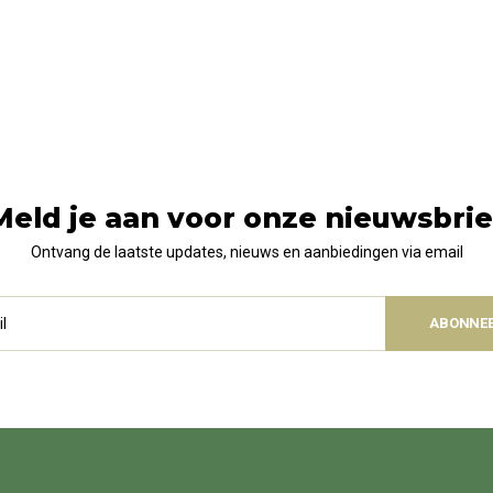
Meld je aan voor onze nieuwsbrie
Ontvang de laatste updates, nieuws en aanbiedingen via email
ABONNE