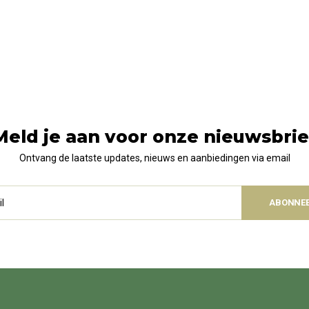
Meld je aan voor onze nieuwsbrie
Ontvang de laatste updates, nieuws en aanbiedingen via email
ABONNE