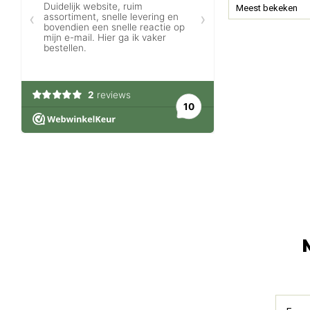
Meest bekeken