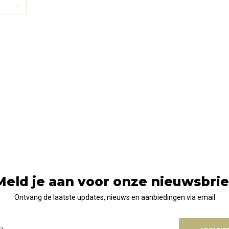
Meld je aan voor onze nieuwsbrie
Ontvang de laatste updates, nieuws en aanbiedingen via email