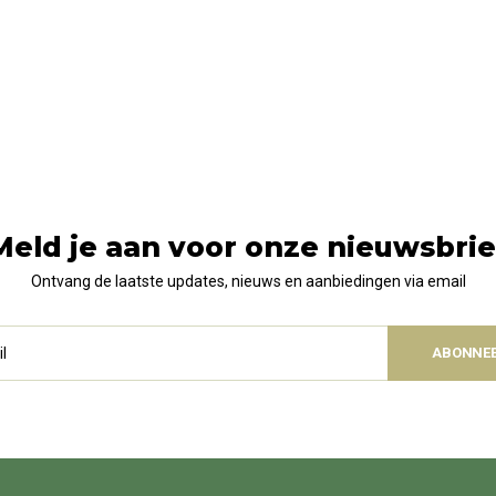
Meld je aan voor onze nieuwsbrie
Ontvang de laatste updates, nieuws en aanbiedingen via email
ABONNE